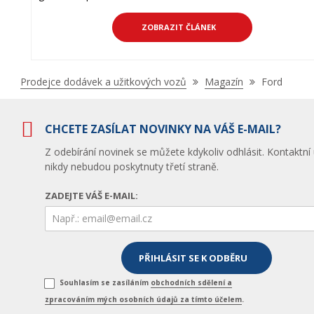
ZOBRAZIT ČLÁNEK
Prodejce dodávek a užitkových vozů
Magazín
Ford
CHCETE ZASÍLAT NOVINKY NA VÁŠ E-MAIL?
Z odebírání novinek se můžete kdykoliv odhlásit. Kontaktní
nikdy nebudou poskytnuty třetí straně.
ZADEJTE VÁŠ E-MAIL:
Souhlasím se zasíláním
obchodních sdělení a
zpracováním mých osobních údajů za tímto účelem
.