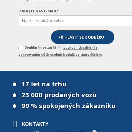
ZADEJTE VÁŠ E-MAIL:
Souhlasím se zasíláním
obchodních sdělení a
zpracováním mých osobních údajů za tímto účelem
.
17 let na trhu
23 000 prodaných vozů
99 % spokojených zákazníků
KONTAKTY