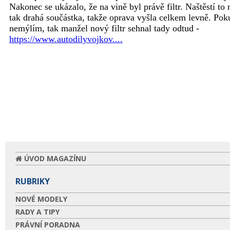
ÚVOD MAGAZÍNU
RUBRIKY
NOVÉ MODELY
RADY A TIPY
PRÁVNÍ PORADNA