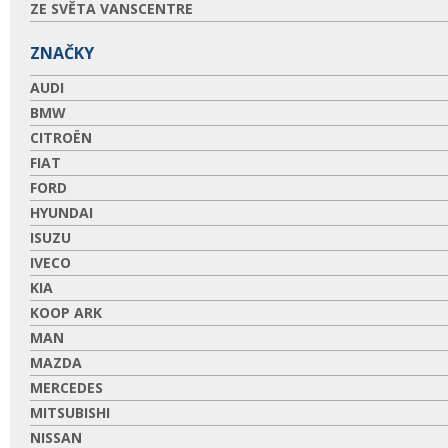
ZE SVĚTA VANSCENTRE
ZNAČKY
AUDI
BMW
CITROËN
FIAT
FORD
HYUNDAI
ISUZU
IVECO
KIA
KOOP ARK
MAN
MAZDA
MERCEDES
MITSUBISHI
NISSAN