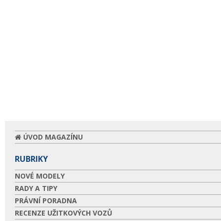
ÚVOD MAGAZÍNU
RUBRIKY
NOVÉ MODELY
RADY A TIPY
PRÁVNÍ PORADNA
RECENZE UŽITKOVÝCH VOZŮ