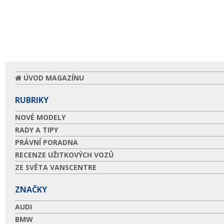
ÚVOD MAGAZÍNU
RUBRIKY
NOVÉ MODELY
RADY A TIPY
PRÁVNÍ PORADNA
RECENZE UŽITKOVÝCH VOZŮ
ZE SVĚTA VANSCENTRE
ZNAČKY
AUDI
BMW