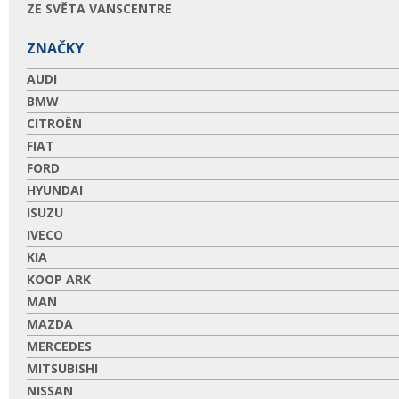
ZE SVĚTA VANSCENTRE
ZNAČKY
AUDI
BMW
CITROËN
FIAT
FORD
HYUNDAI
ISUZU
IVECO
KIA
KOOP ARK
MAN
MAZDA
MERCEDES
MITSUBISHI
NISSAN