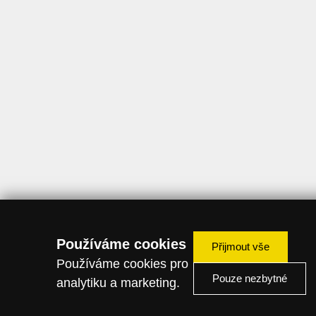
Používáme cookies
Přijmout vše
Používáme cookies pro
Pouze nezbytné
analytiku a marketing.