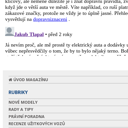
ÚVOD MAGAZÍNU
RUBRIKY
NOVÉ MODELY
RADY A TIPY
PRÁVNÍ PORADNA
RECENZE UŽITKOVÝCH VOZŮ