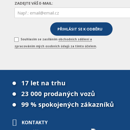
ZADEJTE VÁŠ E-MAIL:
Souhlasím se zasíláním
obchodních sdělení a
zpracováním mých osobních údajů za tímto účelem
.
17 let na trhu
23 000 prodaných vozů
99 % spokojených zákazníků
KONTAKTY