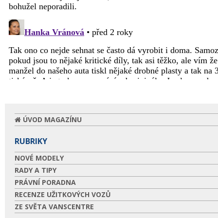
ÚVOD MAGAZÍNU
RUBRIKY
NOVÉ MODELY
RADY A TIPY
PRÁVNÍ PORADNA
RECENZE UŽITKOVÝCH VOZŮ
ZE SVĚTA VANSCENTRE