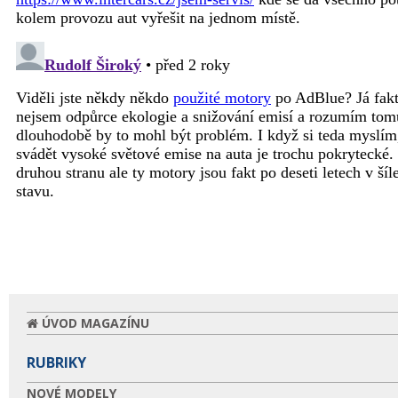
ÚVOD MAGAZÍNU
RUBRIKY
NOVÉ MODELY