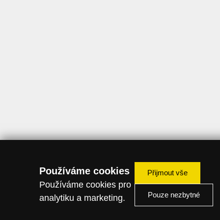
Používáme cookies
Přijmout vše
Používáme cookies pro
Pouze nezbytné
analytiku a marketing.