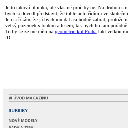
ÚVOD MAGAZÍNU
RUBRIKY
NOVÉ MODELY
RADY A TIPY