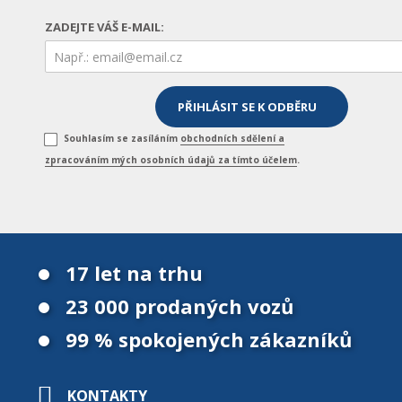
ZADEJTE VÁŠ E-MAIL:
Souhlasím se zasíláním
obchodních sdělení a
zpracováním mých osobních údajů za tímto účelem
.
17 let na trhu
23 000 prodaných vozů
99 % spokojených zákazníků
KONTAKTY