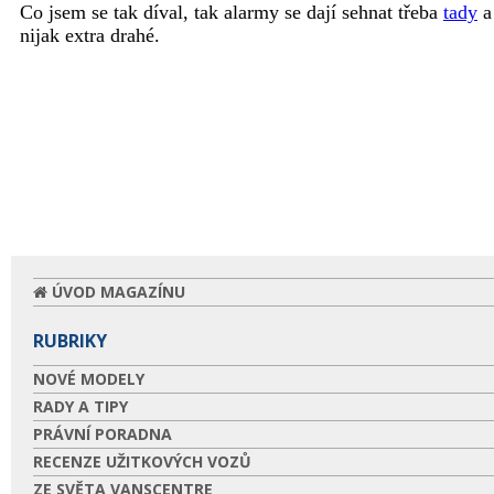
ÚVOD MAGAZÍNU
RUBRIKY
NOVÉ MODELY
RADY A TIPY
PRÁVNÍ PORADNA
RECENZE UŽITKOVÝCH VOZŮ
ZE SVĚTA VANSCENTRE