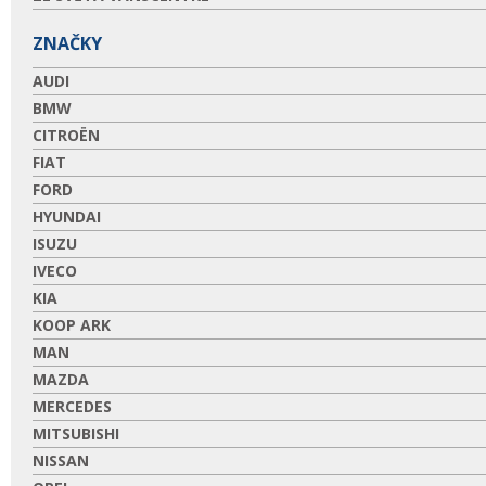
ZNAČKY
AUDI
BMW
CITROËN
FIAT
FORD
HYUNDAI
ISUZU
IVECO
KIA
KOOP ARK
MAN
MAZDA
MERCEDES
MITSUBISHI
NISSAN