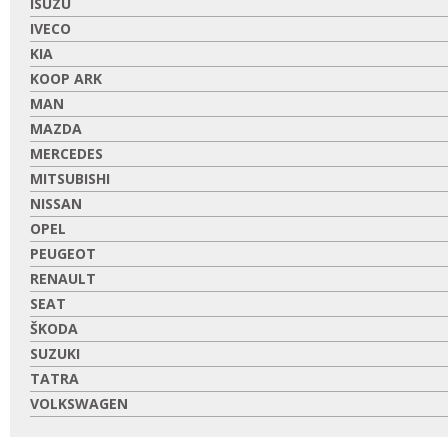
ISUZU
IVECO
KIA
KOOP ARK
MAN
MAZDA
MERCEDES
MITSUBISHI
NISSAN
OPEL
PEUGEOT
RENAULT
SEAT
ŠKODA
SUZUKI
TATRA
VOLKSWAGEN