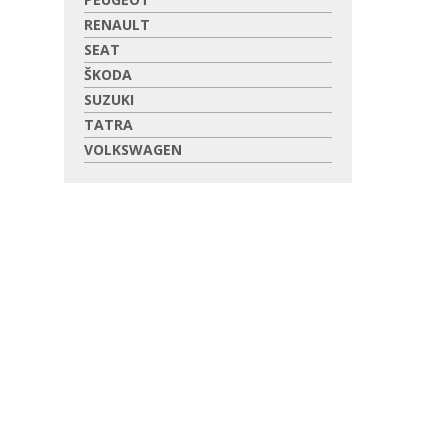
RENAULT
SEAT
ŠKODA
SUZUKI
TATRA
VOLKSWAGEN