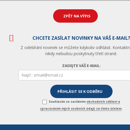
ZPĚT NA VÝPIS
CHCETE ZASÍLAT NOVINKY NA VÁŠ E-MAIL
Z odebírání novinek se můžete kdykoliv odhlásit. Kontaktn
nikdy nebudou poskytnuty třetí straně.
ZADEJTE VÁŠ E-MAIL:
Souhlasím se zasíláním
obchodních sdělení a
zpracováním mých osobních údajů za tímto účelem
.