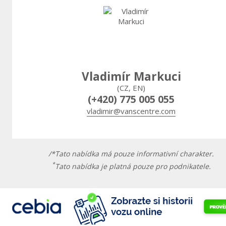
Vladimír Markuci
(CZ, EN)
(+420) 775 005 055
vladimir@vanscentre.com
/*Tato nabídka má pouze informativní charakter.
*
Tato nabídka je platná pouze pro podnikatele.