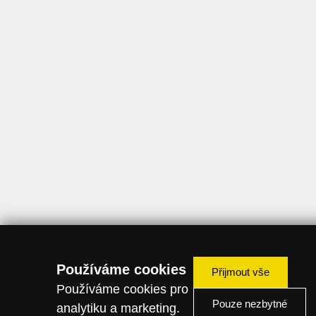
Používáme cookies
Přijmout vše
Používáme cookies pro
Pouze nezbytné
analytiku a marketing.