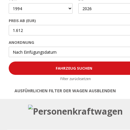
PREIS AB (EUR)
ANORDNUNG
Filter zurücksetzen
AUSFÜHRLICHEN FILTER DER WAGEN AUSBLENDEN
Öffnen | Filter schließen
Personenkraftwagen