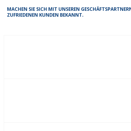
MACHEN SIE SICH MIT UNSEREN GESCHÄFTSPARTNER
ZUFRIEDENEN KUNDEN BEKANNT.