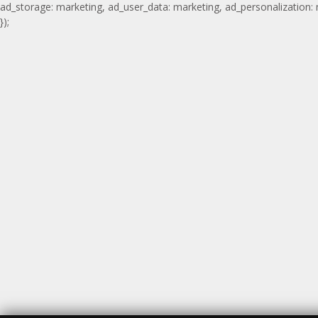
ad_storage: marketing, ad_user_data: marketing, ad_personalization:
});