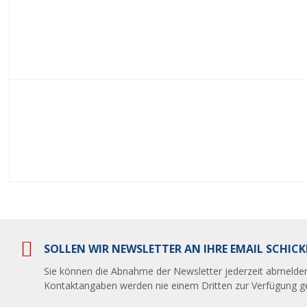
SOLLEN WIR NEWSLETTER AN IHRE EMAIL SCHICK
Sie können die Abnahme der Newsletter jederzeit abmelden
Kontaktangaben werden nie einem Dritten zur Verfügung ges