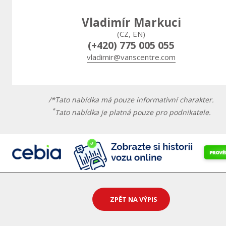
Vladimír Markuci
(CZ, EN)
(+420) 775 005 055
vladimir@vanscentre.com
/*Tato nabídka má pouze informativní charakter.
*
Tato nabídka je platná pouze pro podnikatele.
ZPĚT NA VÝPIS