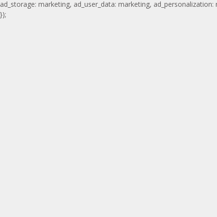
ad_storage: marketing, ad_user_data: marketing, ad_personalization:
});