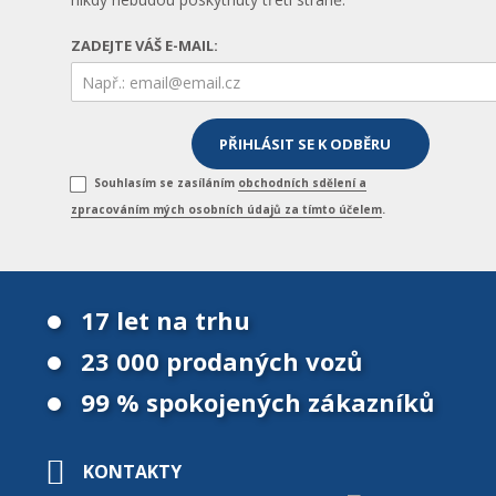
ZADEJTE VÁŠ E-MAIL:
Souhlasím se zasíláním
obchodních sdělení a
zpracováním mých osobních údajů za tímto účelem
.
17 let na trhu
23 000 prodaných vozů
99 % spokojených zákazníků
KONTAKTY