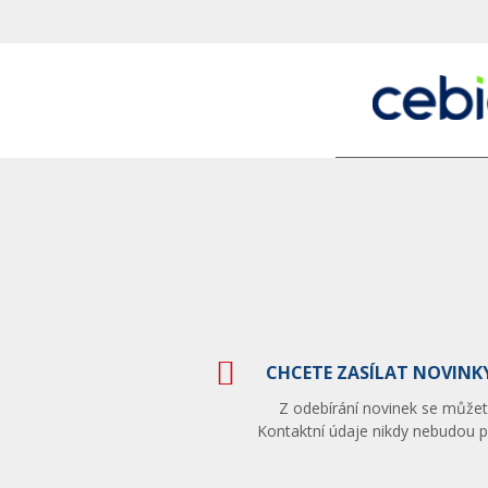
CHCETE ZASÍLAT NOVINKY
Z odebírání novinek se můžete
Kontaktní údaje nikdy nebudou po