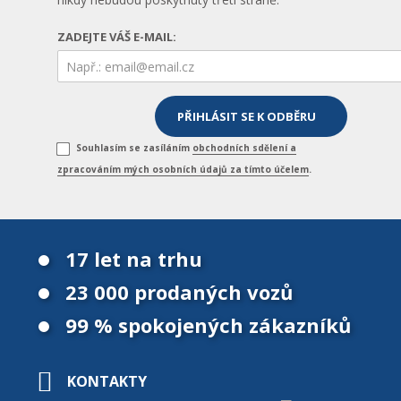
ZADEJTE VÁŠ E-MAIL:
Souhlasím se zasíláním
obchodních sdělení a
zpracováním mých osobních údajů za tímto účelem
.
17 let na trhu
23 000 prodaných vozů
99 % spokojených zákazníků
KONTAKTY