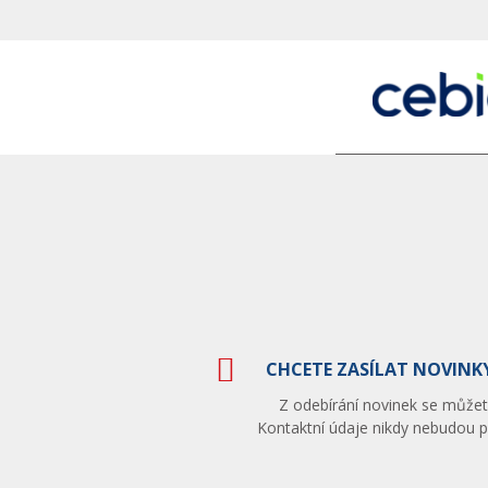
CHCETE ZASÍLAT NOVINKY
Z odebírání novinek se můžete
Kontaktní údaje nikdy nebudou po