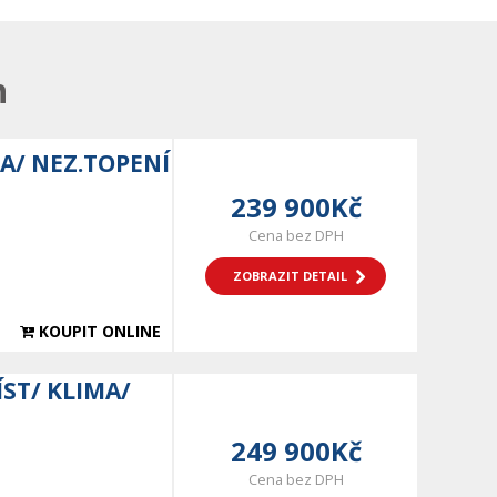
n
A/ NEZ.TOPENÍ
239 900Kč
Cena bez DPH
ZOBRAZIT DETAIL
KOUPIT ONLINE
ÍST/ KLIMA/
249 900Kč
Cena bez DPH