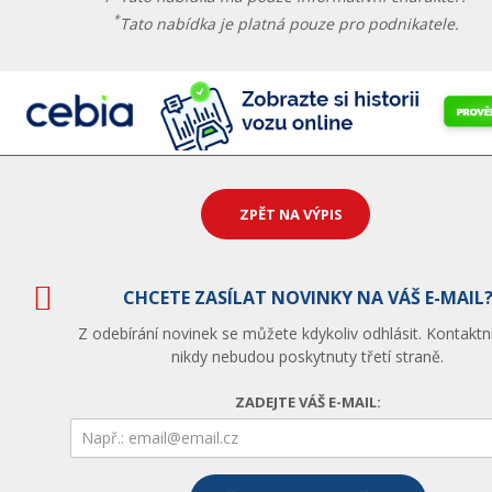
*
Tato nabídka je platná pouze pro podnikatele.
ZPĚT NA VÝPIS
CHCETE ZASÍLAT NOVINKY NA VÁŠ E-MAIL
Z odebírání novinek se můžete kdykoliv odhlásit. Kontaktn
nikdy nebudou poskytnuty třetí straně.
ZADEJTE VÁŠ E-MAIL: