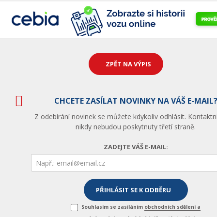
ZPĚT NA VÝPIS
CHCETE ZASÍLAT NOVINKY NA VÁŠ E-MAIL
Z odebírání novinek se můžete kdykoliv odhlásit. Kontaktn
nikdy nebudou poskytnuty třetí straně.
ZADEJTE VÁŠ E-MAIL:
Souhlasím se zasíláním
obchodních sdělení a