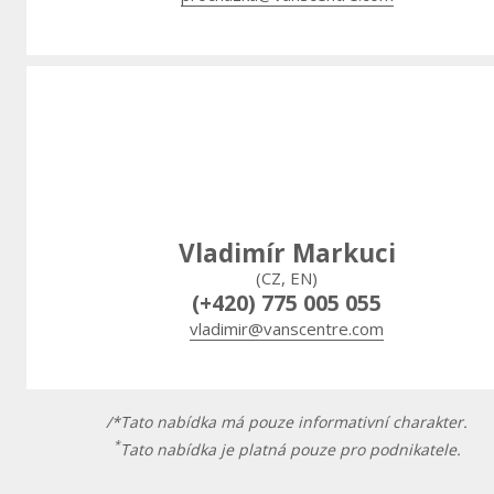
Vladimír Markuci
(CZ, EN)
(+420) 775 005 055
vladimir@vanscentre.com
/*Tato nabídka má pouze informativní charakter.
*
Tato nabídka je platná pouze pro podnikatele.