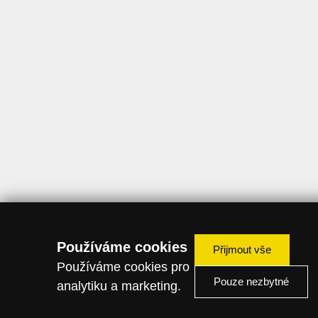
Používáme cookies
Přijmout vše
Používáme cookies pro
Pouze nezbytné
analytiku a marketing.
ZAVOLEJTE PRODEJCI