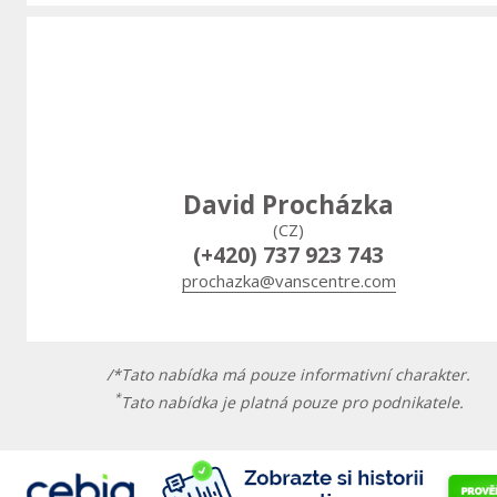
David Procházka
(CZ)
(+420) 737 923 743
prochazka@vanscentre.com
/*Tato nabídka má pouze informativní charakter.
*
Tato nabídka je platná pouze pro podnikatele.