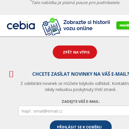
*
Tato nabídka je platná pouze pro podnikatele.
ZPĚT NA VÝPIS
CHCETE ZASÍLAT NOVINKY NA VÁŠ E-MAIL
Z odebírání novinek se můžete kdykoliv odhlásit. Kontaktn
nikdy nebudou poskytnuty třetí straně.
ZADEJTE VÁŠ E-MAIL: