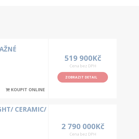
TAŽNÉ
519 900Kč
Cena bez DPH
ZOBRAZIT DETAIL
KOUPIT ONLINE
GHT/ CERAMIC/
2 790 000Kč
Cena bez DPH