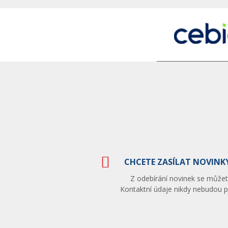
CHCETE ZASÍLAT NOVINKY
Z odebírání novinek se můžete
Kontaktní údaje nikdy nebudou po