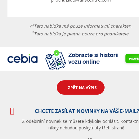
/*Tato nabídka má pouze informativní charakter.
*
Tato nabídka je platná pouze pro podnikatele.
ZPĚT NA VÝPIS
CHCETE ZASÍLAT NOVINKY NA VÁŠ E-MAIL
Z odebírání novinek se můžete kdykoliv odhlásit. Kontaktn
nikdy nebudou poskytnuty třetí straně.