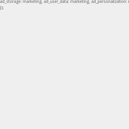
ad_storage: marketing, ad_user_data: marketing, ad_personalization:
});