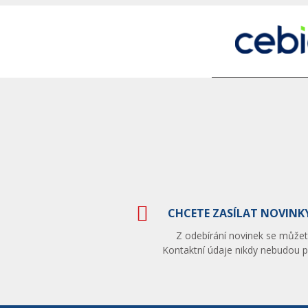
CHCETE ZASÍLAT NOVINKY
Z odebírání novinek se můžete
Kontaktní údaje nikdy nebudou po