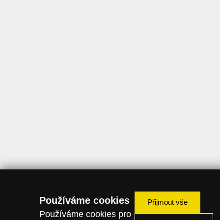
Používáme cookies
Přijmout vše
Používáme cookies pro