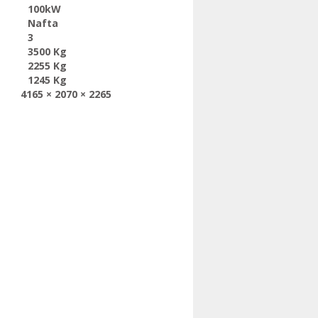
100kW
Nafta
3
3500 Kg
2255 Kg
1245 Kg
4165 × 2070 × 2265