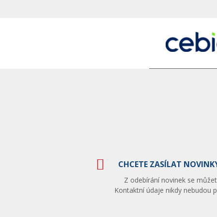
CHCETE ZASÍLAT NOVINKY
Z odebírání novinek se můžete
Kontaktní údaje nikdy nebudou po