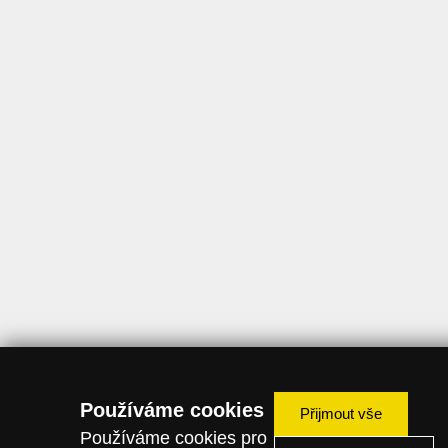
Používáme cookies
Přijmout vše
Používáme cookies pro