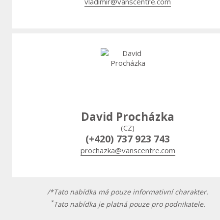
vladimir@vanscentre.com
David Procházka
(CZ)
(+420) 737 923 743
prochazka@vanscentre.com
/*Tato nabídka má pouze informativní charakter.
*
Tato nabídka je platná pouze pro podnikatele.