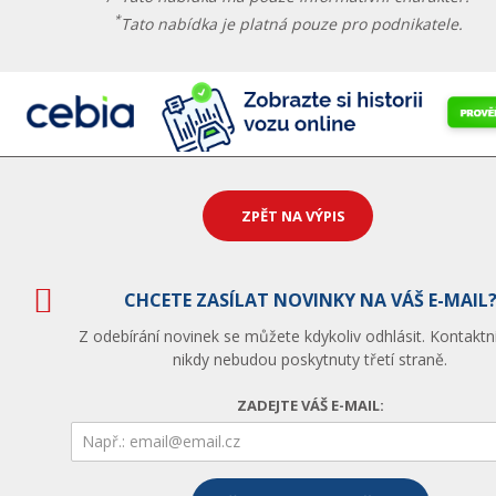
*
Tato nabídka je platná pouze pro podnikatele.
ZPĚT NA VÝPIS
CHCETE ZASÍLAT NOVINKY NA VÁŠ E-MAIL
Z odebírání novinek se můžete kdykoliv odhlásit. Kontaktn
nikdy nebudou poskytnuty třetí straně.
ZADEJTE VÁŠ E-MAIL: