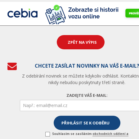
ZPĚT NA VÝPIS
CHCETE ZASÍLAT NOVINKY NA VÁŠ E-MAIL
Z odebírání novinek se můžete kdykoliv odhlásit. Kontaktn
nikdy nebudou poskytnuty třetí straně.
ZADEJTE VÁŠ E-MAIL:
Souhlasím se zasíláním
obchodních sdělení a