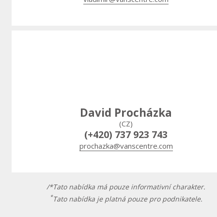
David Procházka
(CZ)
(+420) 737 923 743
prochazka@vanscentre.com
/*Tato nabídka má pouze informativní charakter.
*
Tato nabídka je platná pouze pro podnikatele.