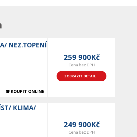
n
A/ NEZ.TOPENÍ
259 900Kč
Cena bez DPH
ZOBRAZIT DETAIL
KOUPIT ONLINE
ÍST/ KLIMA/
249 900Kč
Cena bez DPH