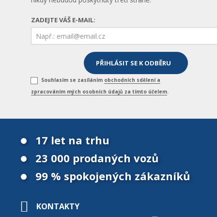
ZADEJTE VÁŠ E-MAIL:
Souhlasím se zasíláním
obchodních sdělení a
zpracováním mých osobních údajů za tímto účelem
.
17 let na trhu
23 000 prodaných vozů
99 % spokojených zákazníků
KONTAKTY