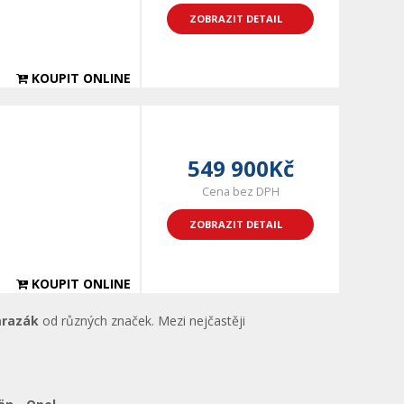
ZOBRAZIT DETAIL
KOUPIT ONLINE
549 900Kč
Cena bez DPH
ZOBRAZIT DETAIL
KOUPIT ONLINE
mrazák
od různých značek. Mezi nejčastěji