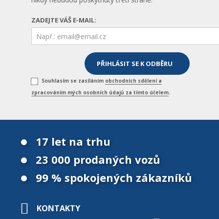
ZADEJTE VÁŠ E-MAIL:
Souhlasím se zasíláním
obchodních sdělení a
zpracováním mých osobních údajů za tímto účelem
.
17 let na trhu
23 000 prodaných vozů
99 % spokojených zákazníků
KONTAKTY