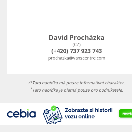
David Procházka
(CZ)
(+420) 737 923 743
prochazka@vanscentre.com
/*Tato nabídka má pouze informativní charakter.
*
Tato nabídka je platná pouze pro podnikatele.