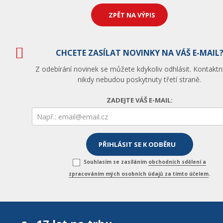
ZPĚT NA VÝPIS
CHCETE ZASÍLAT NOVINKY NA VÁŠ E-MAIL
Z odebírání novinek se můžete kdykoliv odhlásit. Kontaktn
nikdy nebudou poskytnuty třetí straně.
ZADEJTE VÁŠ E-MAIL:
Souhlasím se zasíláním
obchodních sdělení a
zpracováním mých osobních údajů za tímto účelem
.