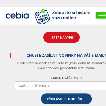
ZPĚT NA VÝPIS
CHCETE ZASÍLAT NOVINKY NA VÁŠ E-MAIL
Z odebírání novinek se můžete kdykoliv odhlásit. Kontaktn
nikdy nebudou poskytnuty třetí straně.
ZADEJTE VÁŠ E-MAIL: