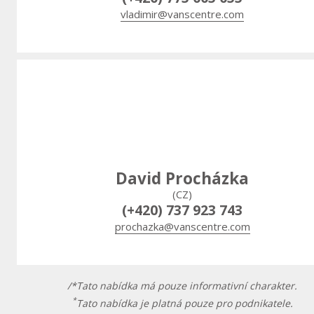
vladimir@vanscentre.com
David Procházka
(CZ)
(+420) 737 923 743
prochazka@vanscentre.com
/*Tato nabídka má pouze informativní charakter.
*
Tato nabídka je platná pouze pro podnikatele.