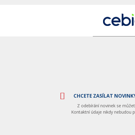
CHCETE ZASÍLAT NOVINKY
Z odebírání novinek se můžete
Kontaktní údaje nikdy nebudou po