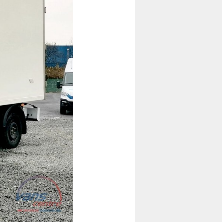
Následující