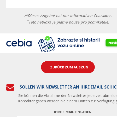
/*Dieses Angebot hat nur informativen Charakter.
*
Tato nabídka je platná pouze pro podnikatele.
ZURÜCK ZUM AUSZUG
SOLLEN WIR NEWSLETTER AN IHRE EMAIL SCHI
Sie können die Abnahme der Newsletter jederzeit abmelde
Kontaktangaben werden nie einem Dritten zur Verfügung ge
IHRE E-MAIL EINGEBEN: