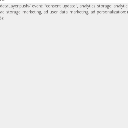
dataLayer.push({ event: "consent_update", analytics_storage: analytic
ad_storage: marketing, ad_user_data: marketing, ad_personalization:
});