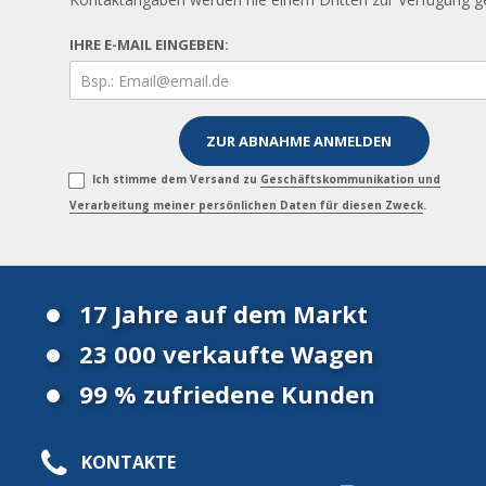
IHRE E-MAIL EINGEBEN:
Ich stimme dem Versand zu
Geschäftskommunikation und
Verarbeitung meiner persönlichen Daten für diesen Zweck
.
17 Jahre auf dem Markt
23 000 verkaufte Wagen
99 % zufriedene Kunden
KONTAKTE