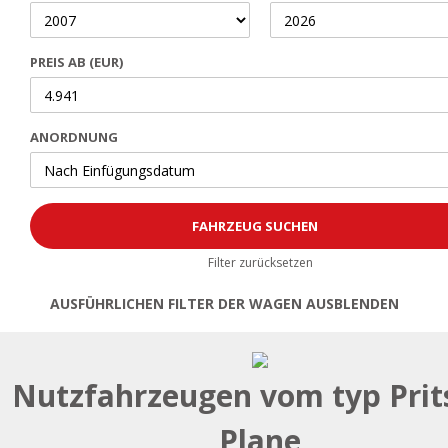
PREIS AB (EUR)
ANORDNUNG
Filter zurücksetzen
AUSFÜHRLICHEN FILTER DER WAGEN AUSBLENDEN
Öffnen | Filter schließen
Nutzfahrzeugen vom typ Prit
Plane