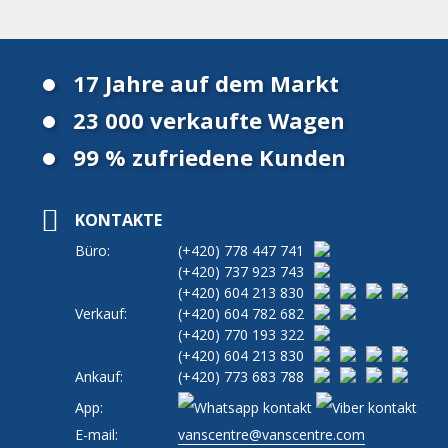
17 Jahre auf dem Markt
23 000 verkaufte Wagen
99 % zufriedene Kunden
KONTAKTE
Büro:
(+420)
778 447 741
(+420)
737 923 743
(+420)
604 213 830
Verkauf:
(+420)
604 782 682
(+420)
770 193 322
(+420)
604 213 830
Ankauf:
(+420)
773 683 788
App:
E-mail:
vanscentre@vanscentre.com