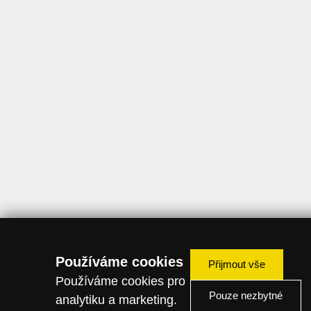
Používáme cookies
Přijmout vše
Používáme cookies pro
Pouze nezbytné
analytiku a marketing.