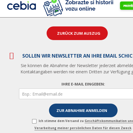
ZURÜCK ZUM AUSZUG
SOLLEN WIR NEWSLETTER AN IHRE EMAIL SCHI
Sie können die Abnahme der Newsletter jederzeit abmelde
Kontaktangaben werden nie einem Dritten zur Verfügung ge
IHRE E-MAIL EINGEBEN:
Ich stimme dem Versand zu
Geschäftskommunikation un
Verarbeitung meiner persönlichen Daten für diesen Zweck
.