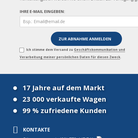
IHRE E-MAIL EINGEBEN:
Ich stimme dem Versand zu
Geschäftskommunikation und
Verarbeitung meiner persönlichen Daten für diesen Zweck
.
17 Jahre auf dem Markt
23 000 verkaufte Wagen
99 % zufriedene Kunden
KONTAKTE