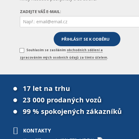
ZADEJTE VÁŠ E-MAIL:
Souhlasím se zasíláním
obchodních sdělení a
zpracováním mých osobních údajů za tímto účelem
.
17 let na trhu
23 000 prodaných vozů
99 % spokojených zákazníků
KONTAKTY