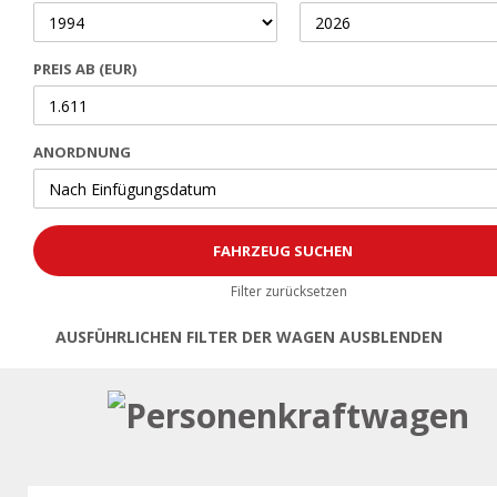
PREIS AB (EUR)
ANORDNUNG
Filter zurücksetzen
AUSFÜHRLICHEN FILTER DER WAGEN AUSBLENDEN
Öffnen | Filter schließen
Personenkraftwagen