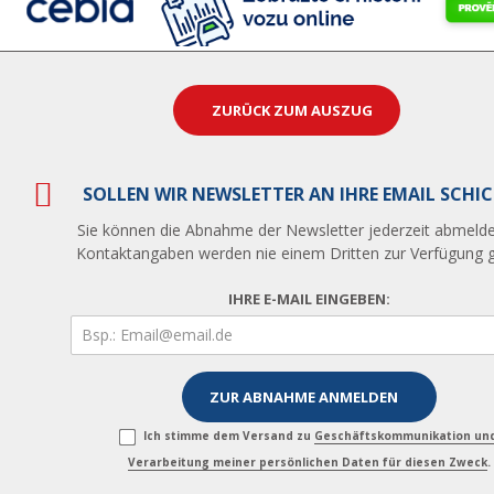
ZURÜCK ZUM AUSZUG
SOLLEN WIR NEWSLETTER AN IHRE EMAIL SCHI
Sie können die Abnahme der Newsletter jederzeit abmelde
Kontaktangaben werden nie einem Dritten zur Verfügung ge
IHRE E-MAIL EINGEBEN:
Ich stimme dem Versand zu
Geschäftskommunikation un
Verarbeitung meiner persönlichen Daten für diesen Zweck
.