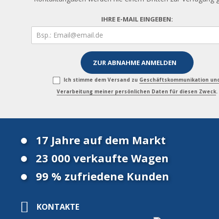
IHRE E-MAIL EINGEBEN:
Ich stimme dem Versand zu
Geschäftskommunikation un
Verarbeitung meiner persönlichen Daten für diesen Zweck
.
17 Jahre auf dem Markt
23 000 verkaufte Wagen
99 % zufriedene Kunden
KONTAKTE