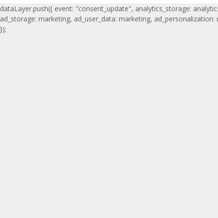
dataLayer.push({ event: "consent_update", analytics_storage: analytic
ad_storage: marketing, ad_user_data: marketing, ad_personalization:
});